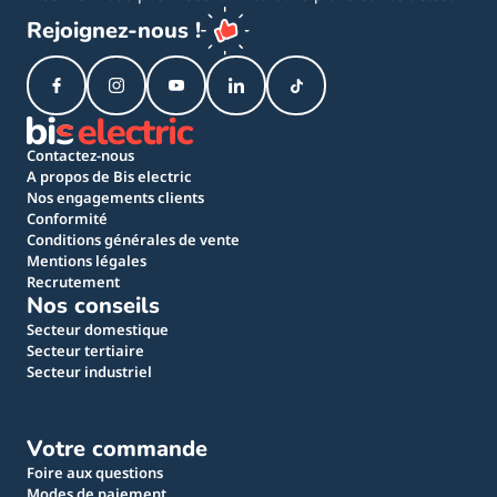
Rejoignez-nous !
Contactez-nous
A propos de Bis electric
Nos engagements clients
Conformité
Conditions générales de vente
Mentions légales
Recrutement
Nos conseils
Secteur domestique
Secteur tertiaire
Secteur industriel
Votre commande
Foire aux questions
Modes de paiement