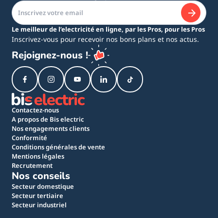
Le meilleur de l’electricité en ligne, par les Pros, pour les Pros
Inscrivez-vous pour recevoir nos bons plans et nos actus.
Rejoignez-nous !
Contactez-nous
A propos de Bis electric
Nos engagements clients
Conformité
Conditions générales de vente
Mentions légales
Recrutement
Nos conseils
Secteur domestique
Secteur tertiaire
Secteur industriel