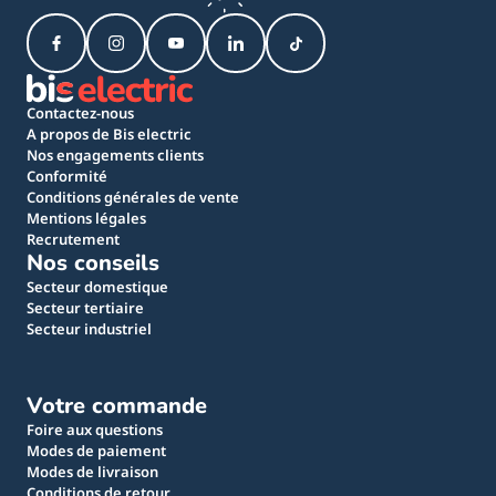
Contactez-nous
A propos de Bis electric
Nos engagements clients
Conformité
Conditions générales de vente
Mentions légales
Recrutement
Nos conseils
Secteur domestique
Secteur tertiaire
Secteur industriel
Votre commande
Foire aux questions
Modes de paiement
Modes de livraison
Conditions de retour