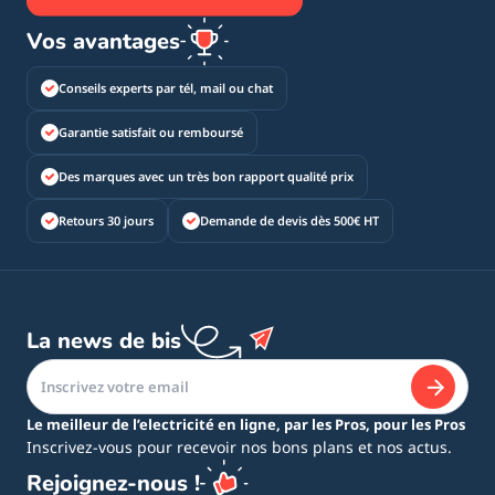
Vos avantages
Conseils experts par tél, mail ou chat
Garantie satisfait ou remboursé
Des marques avec un très bon rapport qualité prix
Retours 30 jours
Demande de devis dès 500€ HT
La news de bis
Le meilleur de l’electricité en ligne, par les Pros, pour les Pros
Inscrivez-vous pour recevoir nos bons plans et nos actus.
Rejoignez-nous !