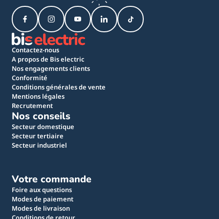
Contactez-nous
A propos de Bis electric
Nos engagements clients
Conformité
Conditions générales de vente
Mentions légales
Recrutement
Nos conseils
Secteur domestique
Secteur tertiaire
Secteur industriel
Votre commande
Foire aux questions
Modes de paiement
Modes de livraison
Conditions de retour