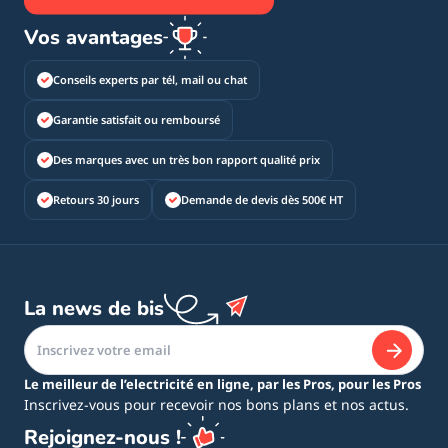
Vos avantages
Conseils experts par tél, mail ou chat
Garantie satisfait ou remboursé
Des marques avec un très bon rapport qualité prix
Retours 30 jours
Demande de devis dès 500€ HT
La news de bis
Le meilleur de l’electricité en ligne, par les Pros, pour les Pros
Inscrivez-vous pour recevoir nos bons plans et nos actus.
Rejoignez-nous !