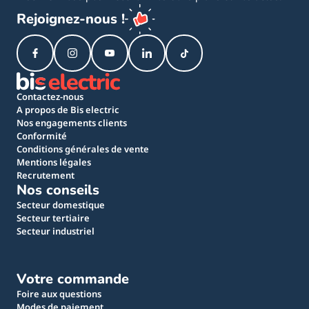
Rejoignez-nous !
Contactez-nous
A propos de Bis electric
Nos engagements clients
Conformité
Conditions générales de vente
Mentions légales
Recrutement
Nos conseils
Secteur domestique
Secteur tertiaire
Secteur industriel
Votre commande
Foire aux questions
Modes de paiement