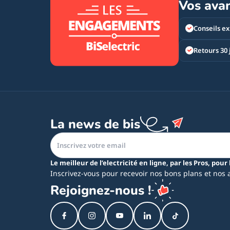
Vos ava
Conseils ex
Retours 30 
La news de bis
Le meilleur de l’electricité en ligne, par les Pros, pour 
Inscrivez-vous pour recevoir nos bons plans et nos 
Rejoignez-nous !