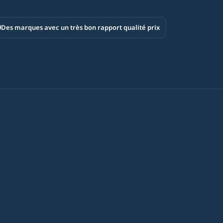
Des marques avec un très bon rapport qualité prix