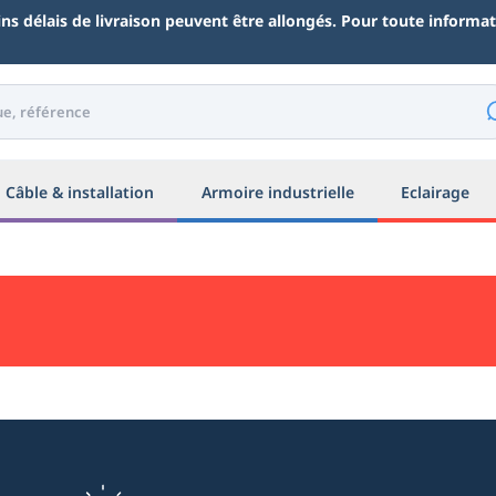
ains délais de livraison peuvent être allongés. Pour toute inform
Câble & installation
Armoire industrielle
Eclairage