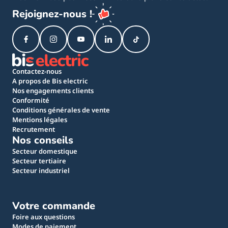
Rejoignez-nous !
Contactez-nous
A propos de Bis electric
Nos engagements clients
Conformité
Conditions générales de vente
Mentions légales
Recrutement
Nos conseils
Secteur domestique
Secteur tertiaire
Secteur industriel
Votre commande
Foire aux questions
Modes de paiement