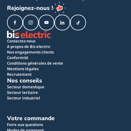
Rejoignez-nous !
Contactez-nous
A propos de Bis electric
Nos engagements clients
Conformité
Conditions générales de vente
Mentions légales
Recrutement
Nos conseils
Secteur domestique
Secteur tertiaire
Secteur industriel
Votre commande
Foire aux questions
Modes de paiement