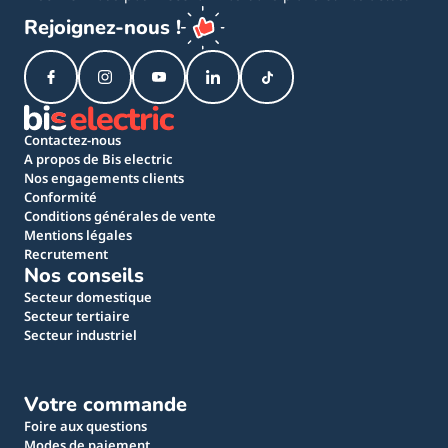
Rejoignez-nous !
Contactez-nous
A propos de Bis electric
Nos engagements clients
Conformité
Conditions générales de vente
Mentions légales
Recrutement
Nos conseils
Secteur domestique
Secteur tertiaire
Secteur industriel
Votre commande
Foire aux questions
Modes de paiement