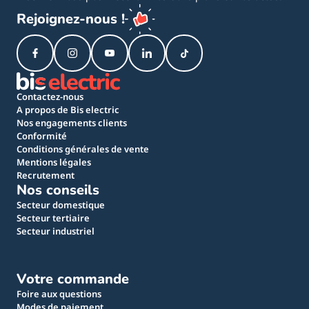
Rejoignez-nous !
Contactez-nous
A propos de Bis electric
Nos engagements clients
Conformité
Conditions générales de vente
Mentions légales
Recrutement
Nos conseils
Secteur domestique
Secteur tertiaire
Secteur industriel
Votre commande
Foire aux questions
Modes de paiement