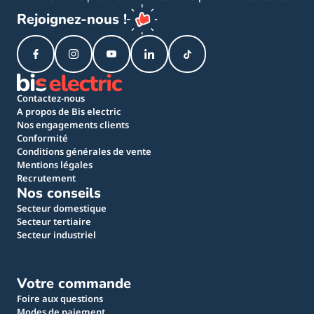
Rejoignez-nous !
Contactez-nous
A propos de Bis electric
Nos engagements clients
Conformité
Conditions générales de vente
Mentions légales
Recrutement
Nos conseils
Secteur domestique
Secteur tertiaire
Secteur industriel
Votre commande
Foire aux questions
Modes de paiement