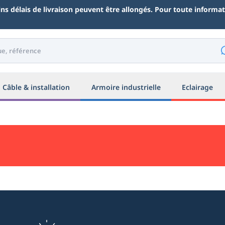
ains délais de livraison peuvent être allongés. Pour toute inform
Câble & installation
Armoire industrielle
Eclairage