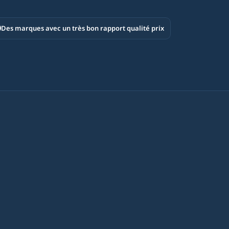
Des marques avec un très bon rapport qualité prix