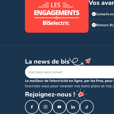
Vos ava
Conseils ex
Retours 30 
La news de bis
Le meilleur de l’electricité en ligne, par les Pros, pour 
Inscrivez-vous pour recevoir nos bons plans et nos 
Rejoignez-nous !