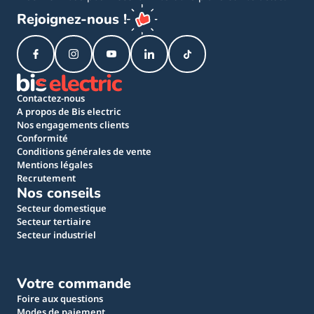
Rejoignez-nous !
Contactez-nous
A propos de Bis electric
Nos engagements clients
Conformité
Conditions générales de vente
Mentions légales
Recrutement
Nos conseils
Secteur domestique
Secteur tertiaire
Secteur industriel
Votre commande
Foire aux questions
Modes de paiement