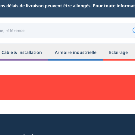
ains délais de livraison peuvent être allongés. Pour toute inform
Câble & installation
Armoire industrielle
Eclairage