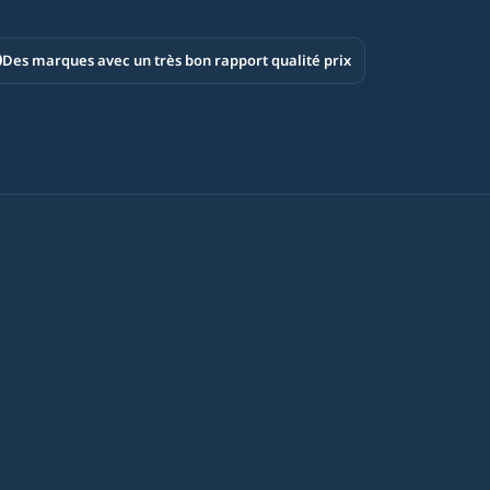
Des marques avec un très bon rapport qualité prix