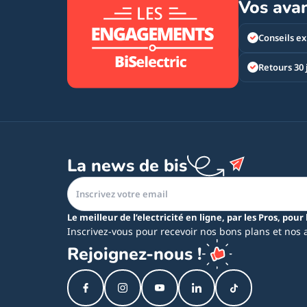
Vos ava
Conseils ex
Retours 30 
La news de bis
Le meilleur de l’electricité en ligne, par les Pros, pour 
Inscrivez-vous pour recevoir nos bons plans et nos 
Rejoignez-nous !