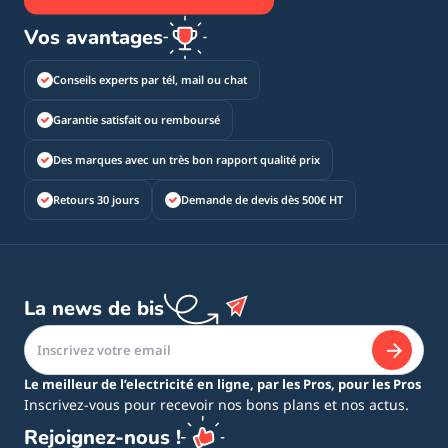
Vos avantages
Conseils experts par tél, mail ou chat
Garantie satisfait ou remboursé
Des marques avec un très bon rapport qualité prix
Retours 30 jours
Demande de devis dès 500€ HT
La news de bis
Le meilleur de l’electricité en ligne, par les Pros, pour les Pros
Inscrivez-vous pour recevoir nos bons plans et nos actus.
Rejoignez-nous !