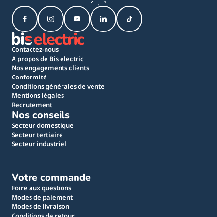
Contactez-nous
A propos de Bis electric
Nos engagements clients
Conformité
Conditions générales de vente
Mentions légales
Recrutement
Nos conseils
Secteur domestique
Secteur tertiaire
Secteur industriel
Votre commande
Foire aux questions
Modes de paiement
Modes de livraison
Conditions de retour