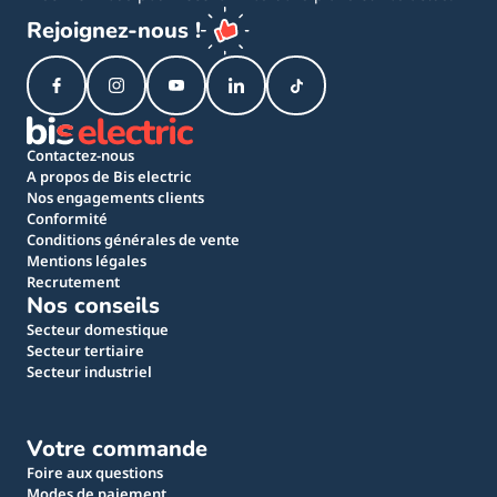
Rejoignez-nous !
Contactez-nous
A propos de Bis electric
Nos engagements clients
Conformité
Conditions générales de vente
Mentions légales
Recrutement
Nos conseils
Secteur domestique
Secteur tertiaire
Secteur industriel
Votre commande
Foire aux questions
Modes de paiement