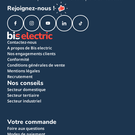
Rejoignez-nous !
Contactez-nous
A propos de Bis electric
Nos engagements clients
Conformité
Conditions générales de vente
Mentions légales
Recrutement
Nos conseils
Secteur domestique
Secteur tertiaire
Secteur industriel
Votre commande
Foire aux questions
Modes de paiement