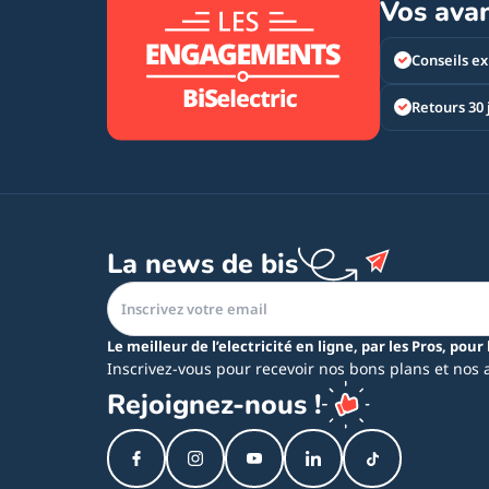
Vos ava
Conseils ex
Retours 30 
La news de bis
Le meilleur de l’electricité en ligne, par les Pros, pour 
Inscrivez-vous pour recevoir nos bons plans et nos 
Rejoignez-nous !