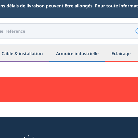
ains délais de livraison peuvent être allongés. Pour toute inform
Câble & installation
Armoire industrielle
Eclairage