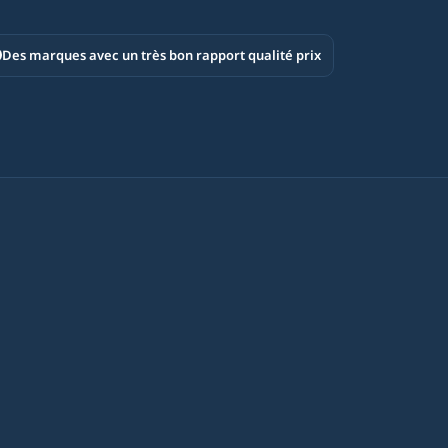
Des marques avec un très bon rapport qualité prix