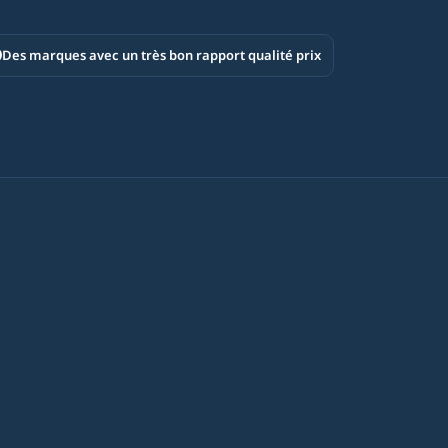
Des marques avec un très bon rapport qualité prix