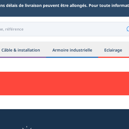
ains délais de livraison peuvent être allongés. Pour toute inform
Câble & installation
Armoire industrielle
Eclairage