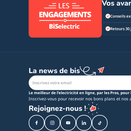
Vos ava
Conseils ex
Retours 30 
La news de bis
Le meilleur de l’electricité en ligne, par les Pros, pour 
Inscrivez-vous pour recevoir nos bons plans et nos 
Rejoignez-nous !