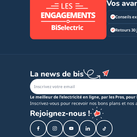
Vos ava
Conseils ex
Retours 30 
La news de bis
Le meilleur de l’electricité en ligne, par les Pros, pour 
Inscrivez-vous pour recevoir nos bons plans et nos 
Rejoignez-nous !