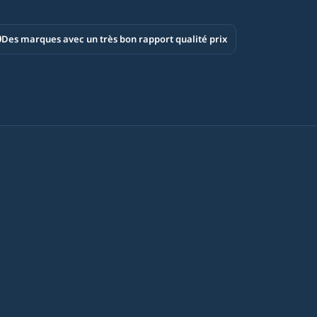
Des marques avec un très bon rapport qualité prix