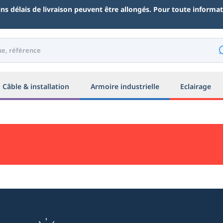
ains délais de livraison peuvent être allongés. Pour toute inform
Câble & installation
Armoire industrielle
Eclairage