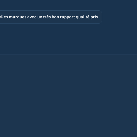
Des marques avec un très bon rapport qualité prix