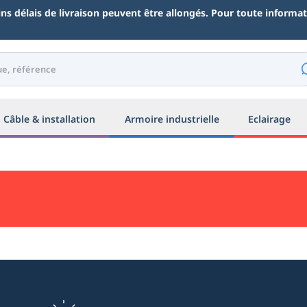
ains délais de livraison peuvent être allongés. Pour toute inform
Câble & installation
Armoire industrielle
Eclairage