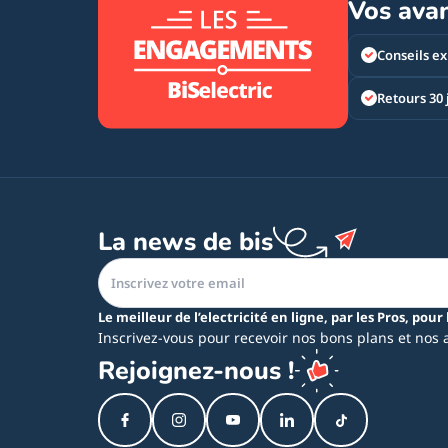
Vos ava
Conseils ex
Retours 30 
La news de bis
Le meilleur de l’electricité en ligne, par les Pros, pour 
Inscrivez-vous pour recevoir nos bons plans et nos 
Rejoignez-nous !