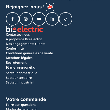
Rejoignez-nous !
Contactez-nous
A propos de Bis electric
Nos engagements clients
Conformité
Conditions générales de vente
Mentions légales
Recrutement
Nos conseils
Secteur domestique
Secteur tertiaire
Secteur industriel
Votre commande
Foire aux questions
Modes de paiement