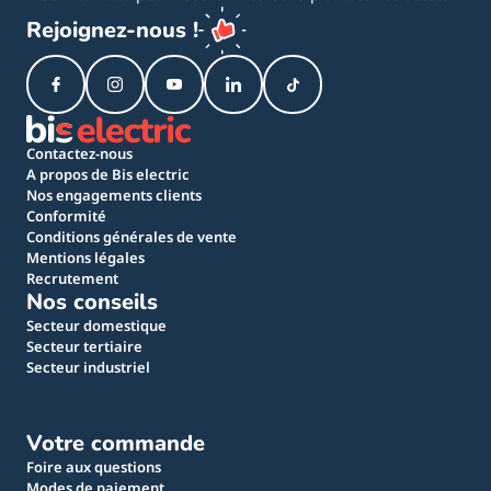
Rejoignez-nous !
Contactez-nous
A propos de Bis electric
Nos engagements clients
Conformité
Conditions générales de vente
Mentions légales
Recrutement
Nos conseils
Secteur domestique
Secteur tertiaire
Secteur industriel
Votre commande
Foire aux questions
Modes de paiement