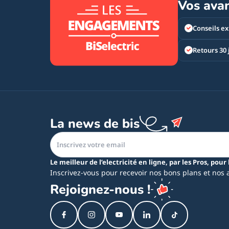
Vos ava
Conseils ex
Retours 30 
La news de bis
Le meilleur de l’electricité en ligne, par les Pros, pour 
Inscrivez-vous pour recevoir nos bons plans et nos 
Rejoignez-nous !