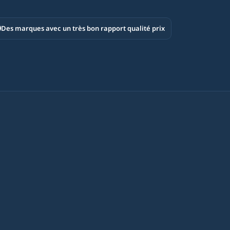
Des marques avec un très bon rapport qualité prix