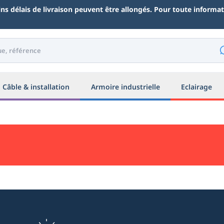
ains délais de livraison peuvent être allongés. Pour toute inform
Câble & installation
Armoire industrielle
Eclairage