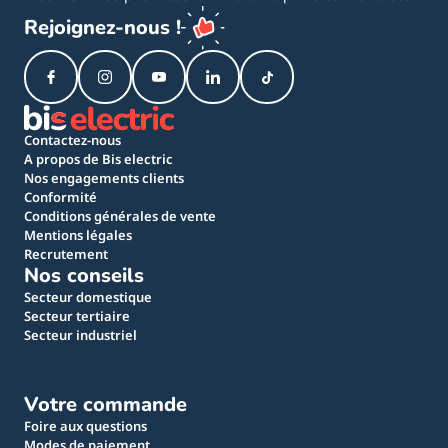
Rejoignez-nous !
Contactez-nous
A propos de Bis electric
Nos engagements clients
Conformité
Conditions générales de vente
Mentions légales
Recrutement
Nos conseils
Secteur domestique
Secteur tertiaire
Secteur industriel
Votre commande
Foire aux questions
Modes de paiement