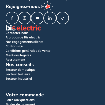
Rejoignez-nous !
Contactez-nous
A propos de Bis electric
Nos engagements clients
Conformité
Conditions générales de vente
Mentions légales
Recrutement
Nos conseils
Secteur domestique
Secteur tertiaire
Secteur industriel
Votre commande
Foire aux questions
Modes de paiement