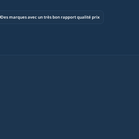
Des marques avec un très bon rapport qualité prix