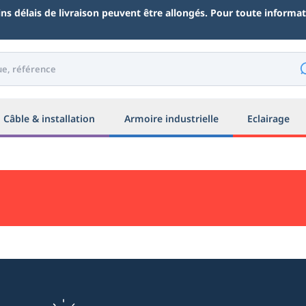
ains délais de livraison peuvent être allongés. Pour toute inform
Câble & installation
Armoire industrielle
Eclairage