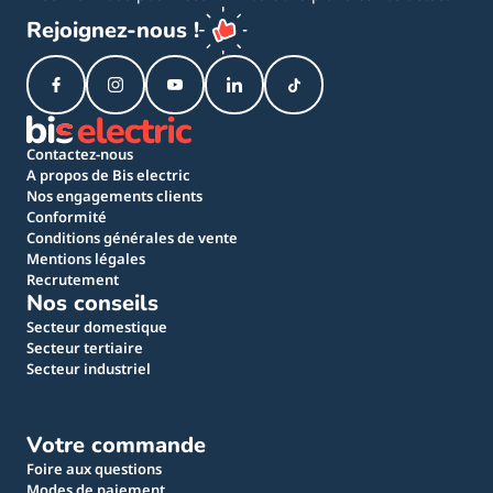
Rejoignez-nous !
Contactez-nous
A propos de Bis electric
Nos engagements clients
Conformité
Conditions générales de vente
Mentions légales
Recrutement
Nos conseils
Secteur domestique
Secteur tertiaire
Secteur industriel
Votre commande
Foire aux questions
Modes de paiement