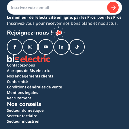
Le meilleur de l’electricité en ligne, par les Pros, pour les Pros
Inscrivez-vous pour recevoir nos bons plans et nos actus.
Rejoignez-nous !
Contactez-nous
A propos de Bis electric
Nos engagements clients
Conformité
Conditions générales de vente
Mentions légales
Recrutement
Nos conseils
Secteur domestique
Secteur tertiaire
Secteur industriel