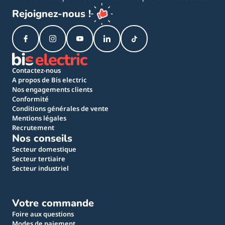
Rejoignez-nous !
Contactez-nous
A propos de Bis electric
Nos engagements clients
Conformité
Conditions générales de vente
Mentions légales
Recrutement
Nos conseils
Secteur domestique
Secteur tertiaire
Secteur industriel
Votre commande
Foire aux questions
Modes de paiement