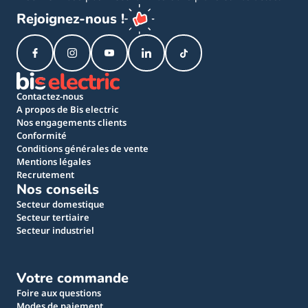
Rejoignez-nous !
Contactez-nous
A propos de Bis electric
Nos engagements clients
Conformité
Conditions générales de vente
Mentions légales
Recrutement
Nos conseils
Secteur domestique
Secteur tertiaire
Secteur industriel
Votre commande
Foire aux questions
Modes de paiement