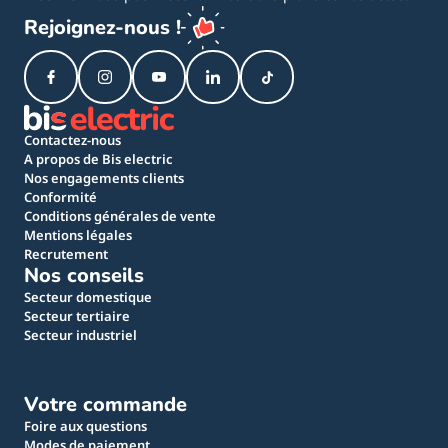
Rejoignez-nous !
Contactez-nous
A propos de Bis electric
Nos engagements clients
Conformité
Conditions générales de vente
Mentions légales
Recrutement
Nos conseils
Secteur domestique
Secteur tertiaire
Secteur industriel
Votre commande
Foire aux questions
Modes de paiement