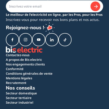
Le meilleur de l’electricité en ligne, par les Pros, pour les Pros
Inscrivez-vous pour recevoir nos bons plans et nos actus.
Rejoignez-nous !
Contactez-nous
A propos de Bis electric
Nos engagements clients
Conformité
Conditions générales de vente
Mentions légales
Recrutement
Nos conseils
Secteur domestique
Secteur tertiaire
Secteur industriel