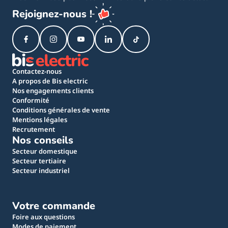
Rejoignez-nous !
Contactez-nous
A propos de Bis electric
Nos engagements clients
Conformité
Conditions générales de vente
Mentions légales
Recrutement
Nos conseils
Secteur domestique
Secteur tertiaire
Secteur industriel
Votre commande
Foire aux questions
Modes de paiement