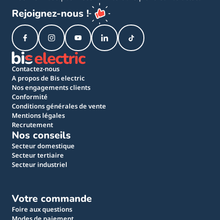
Rejoignez-nous !
Contactez-nous
A propos de Bis electric
Nos engagements clients
Conformité
Conditions générales de vente
Mentions légales
Recrutement
Nos conseils
Secteur domestique
Secteur tertiaire
Secteur industriel
Votre commande
Foire aux questions
Modes de paiement