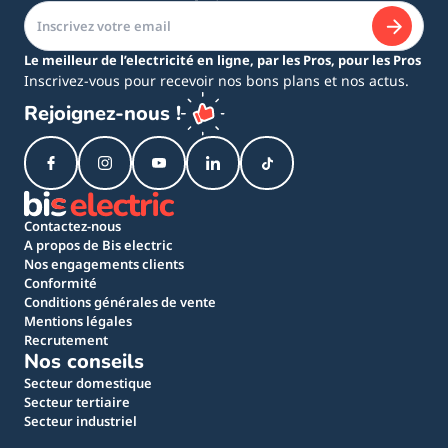
Le meilleur de l’electricité en ligne, par les Pros, pour les Pros
Inscrivez-vous pour recevoir nos bons plans et nos actus.
Rejoignez-nous !
Contactez-nous
A propos de Bis electric
Nos engagements clients
Conformité
Conditions générales de vente
Mentions légales
Recrutement
Nos conseils
Secteur domestique
Secteur tertiaire
Secteur industriel