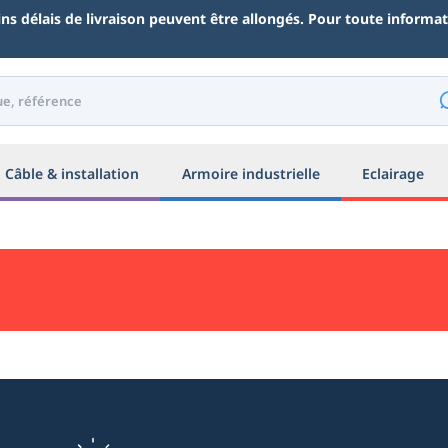
ains délais de livraison peuvent être allongés. Pour toute inform
Câble & installation
Armoire industrielle
Eclairage