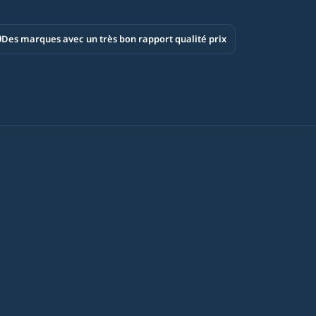
Des marques avec un très bon rapport qualité prix