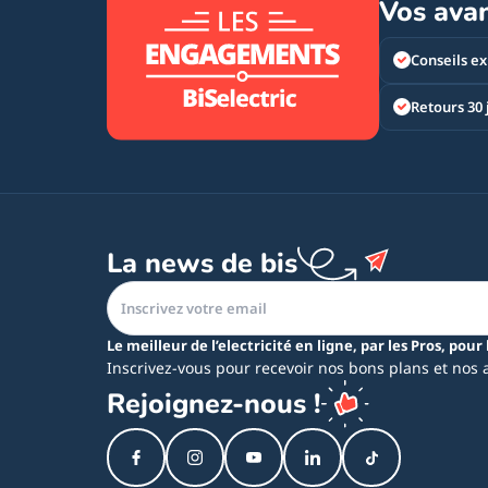
Vos ava
Conseils ex
Retours 30 
La news de bis
Le meilleur de l’electricité en ligne, par les Pros, pour 
Inscrivez-vous pour recevoir nos bons plans et nos 
Rejoignez-nous !