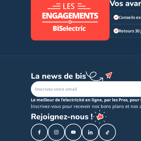
Vos ava
Conseils ex
Retours 30 
La news de bis
Le meilleur de l’electricité en ligne, par les Pros, pour 
Inscrivez-vous pour recevoir nos bons plans et nos 
Rejoignez-nous !