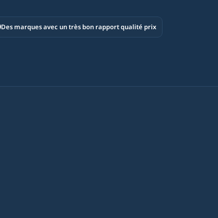
Des marques avec un très bon rapport qualité prix