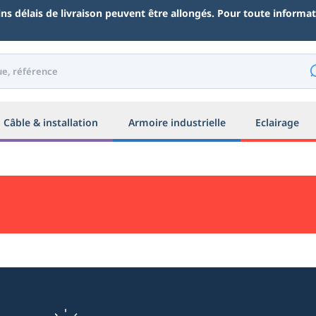
ains délais de livraison peuvent être allongés. Pour toute inform
Câble & installation
Armoire industrielle
Eclairage