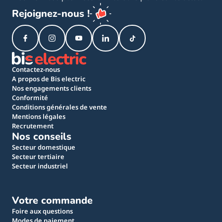
Rejoignez-nous !
Contactez-nous
A propos de Bis electric
Nos engagements clients
Conformité
Conditions générales de vente
Mentions légales
Recrutement
Nos conseils
Secteur domestique
Secteur tertiaire
Secteur industriel
Votre commande
Foire aux questions
Modes de paiement