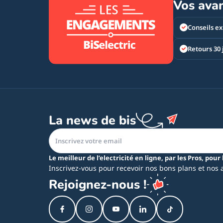
Vos ava
Conseils ex
Retours 30 
La news de bis
Le meilleur de l’electricité en ligne, par les Pros, pour 
Inscrivez-vous pour recevoir nos bons plans et nos 
Rejoignez-nous !