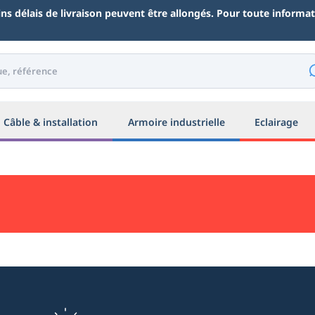
ains délais de livraison peuvent être allongés. Pour toute inform
Câble & installation
Armoire industrielle
Eclairage