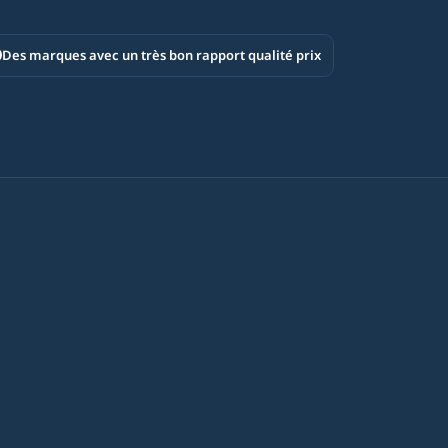
Des marques avec un très bon rapport qualité prix