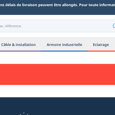
ains délais de livraison peuvent être allongés. Pour toute inform
Câble & installation
Armoire industrielle
Eclairage