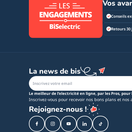
Vos ava
Conseils ex
Retours 30 
La news de bis
Le meilleur de l’electricité en ligne, par les Pros, pour 
Inscrivez-vous pour recevoir nos bons plans et nos 
Rejoignez-nous !