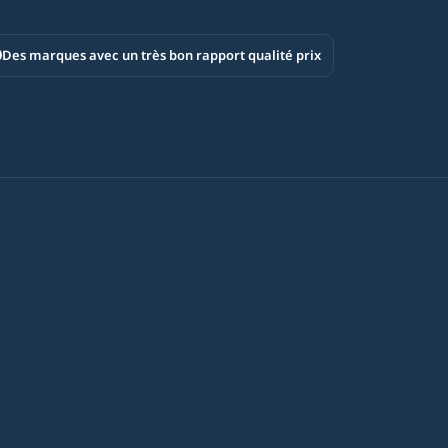
Des marques avec un très bon rapport qualité prix