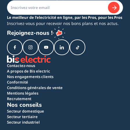
Le meilleur de l’electricité en ligne, par les Pros, pour les Pros
Inscrivez-vous pour recevoir nos bons plans et nos actus.
Rejoignez-nous !
Contactez-nous
A propos de Bis electric
Nos engagements clients
Conformité
Conditions générales de vente
Mentions légales
Recrutement
Nos conseils
Secteur domestique
Secteur tertiaire
Secteur industriel