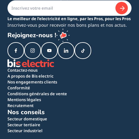
Le meilleur de l’electricité en ligne, par les Pros, pour les Pros
Inscrivez-vous pour recevoir nos bons plans et nos actus.
Rejoignez-nous !
Contactez-nous
A propos de Bis electric
Nos engagements clients
Conformité
Conditions générales de vente
Mentions légales
Recrutement
Nos conseils
Secteur domestique
Secteur tertiaire
Secteur industriel