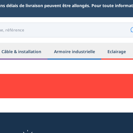
ains délais de livraison peuvent être allongés. Pour toute inform
Câble & installation
Armoire industrielle
Eclairage