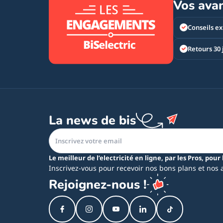
Vos ava
Conseils ex
Retours 30 
La news de bis
Le meilleur de l’electricité en ligne, par les Pros, pour 
Inscrivez-vous pour recevoir nos bons plans et nos 
Rejoignez-nous !