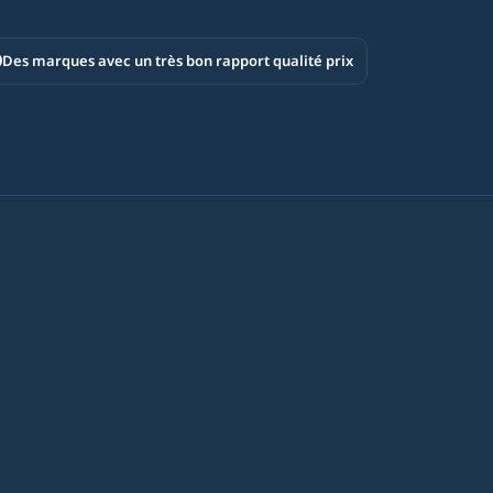
Des marques avec un très bon rapport qualité prix