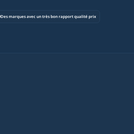
Des marques avec un très bon rapport qualité prix