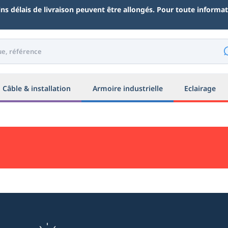
ains délais de livraison peuvent être allongés. Pour toute inform
Câble & installation
Armoire industrielle
Eclairage