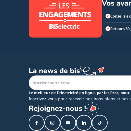
Vos ava
Conseils ex
Retours 30 
La news de bis
Le meilleur de l’electricité en ligne, par les Pros, pour 
Inscrivez-vous pour recevoir nos bons plans et nos 
Rejoignez-nous !