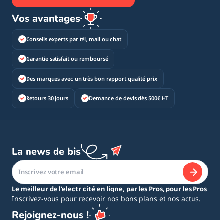
Vos avantages
Conseils experts par tél, mail ou chat
Garantie satisfait ou remboursé
Des marques avec un très bon rapport qualité prix
Retours 30 jours
Demande de devis dès 500€ HT
La news de bis
Le meilleur de l’electricité en ligne, par les Pros, pour les Pros
Inscrivez-vous pour recevoir nos bons plans et nos actus.
Rejoignez-nous !