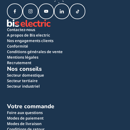
Contactez-nous
A propos de Bis electric
Nos engagements clients
Conformité
Conditions générales de vente
Mentions légales
Recrutement
Nos conseils
Secteur domestique
Secteur tertiaire
Secteur industriel
Votre commande
Foire aux questions
Modes de paiement
Modes de livraison
Conditions de retour