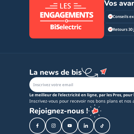
Vos ava
Conseils ex
Retours 30 
La news de bis
Le meilleur de l’electricité en ligne, par les Pros, pour 
Inscrivez-vous pour recevoir nos bons plans et nos 
Rejoignez-nous !