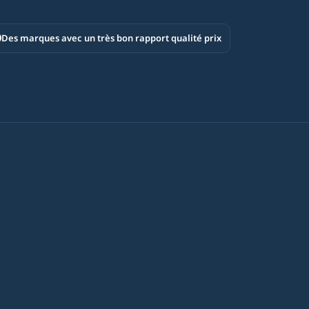
Des marques avec un très bon rapport qualité prix