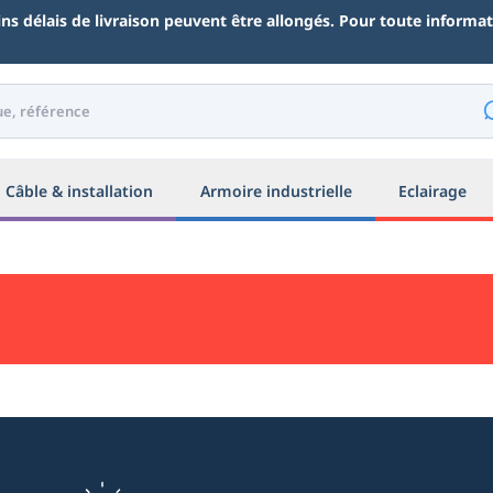
ains délais de livraison peuvent être allongés. Pour toute inform
Câble & installation
Armoire industrielle
Eclairage