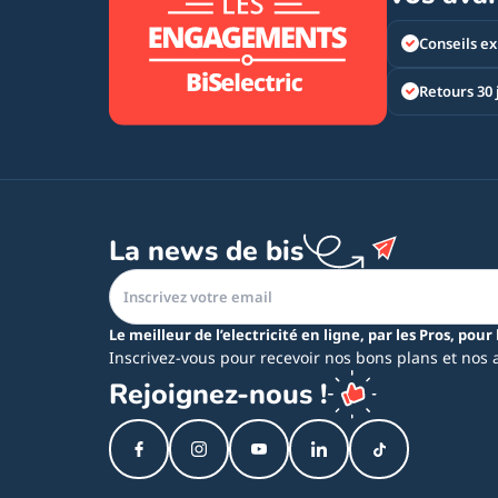
Conseils ex
Retours 30 
La news de bis
Le meilleur de l’electricité en ligne, par les Pros, pour 
Inscrivez-vous pour recevoir nos bons plans et nos 
Rejoignez-nous !