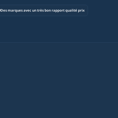
Des marques avec un très bon rapport qualité prix