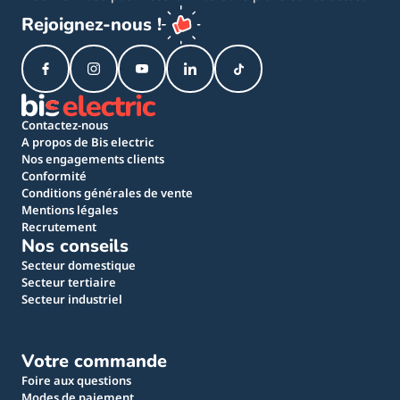
Rejoignez-nous !
Contactez-nous
A propos de Bis electric
Nos engagements clients
Conformité
Conditions générales de vente
Mentions légales
Recrutement
Nos conseils
Secteur domestique
Secteur tertiaire
Secteur industriel
Votre commande
Foire aux questions
Modes de paiement