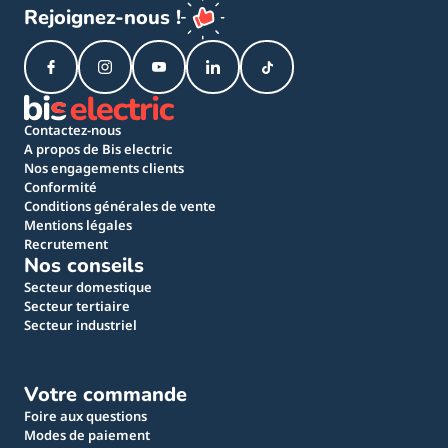
Rejoignez-nous !
Contactez-nous
A propos de Bis electric
Nos engagements clients
Conformité
Conditions générales de vente
Mentions légales
Recrutement
Nos conseils
Secteur domestique
Secteur tertiaire
Secteur industriel
Votre commande
Foire aux questions
Modes de paiement